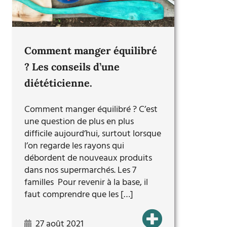
Comment manger équilibré
? Les conseils d’une
diététicienne.
Comment manger équilibré ? C’est
une question de plus en plus
difficile aujourd’hui, surtout lorsque
l’on regarde les rayons qui
débordent de nouveaux produits
dans nos supermarchés. Les 7
familles Pour revenir à la base, il
faut comprendre que les […]
27 août 2021