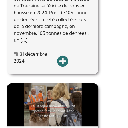
de Touraine se félicite de dons en
hausse en 2024. Près de 105 tonnes
de denrées ont été collectées lors
de la dernière campagne, en
novembre. 105 tonnes de denrées :
un […]
31 décembre
2024