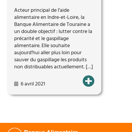
Acteur principal de l’aide
alimentaire en Indre-et-Loire, la
Banque Alimentaire de Touraine a
un double objectif : lutter contre la
précarité et le gaspillage
alimentaire. Elle souhaite
aujourd’hui aller plus loin pour
sauver du gaspillage les produits
non distribuables actuellement. […]
6 avril 2021