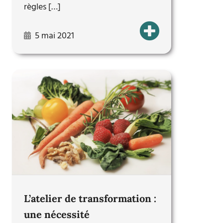
règles […]
5 mai 2021
L’atelier de transformation :
une nécessité