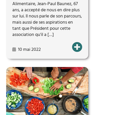
Alimentaire, Jean-Paul Baunez, 67
ans, a accepté de nous en dire plus
sur lui. Il nous parle de son parcours,
mais aussi de ses aspirations en
tant que Président pour cette
association qu’il a […]
10 mai 2022