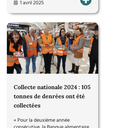
1 avril 2025
Collecte nationale 2024 : 105
tonnes de denrées ont été
collectées
« Pour la deuxième année
consécutive, la Banque alimentaire