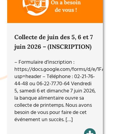
Collecte de juin des 5, 6 et 7
juin 2026 – (INSCRIPTION)
– Formulaire d’inscription :
https://docs.google.com/forms/d/e/1FAIpQLSfq
usp=header – Téléphone : 02-21-76-
44-48 ou 06-22-77.70-64 Vendredi
5, samedi 6 et dimanche 7 juin 2026,
la banque alimentaire ouvre sa
collecte de printemps. Nous avons
besoin de vous pour faire de cet
événement un succès. […]