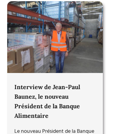
Interview de Jean-Paul
Baunez, le nouveau
Président de la Banque
Alimentaire
Le nouveau Président de la Banque