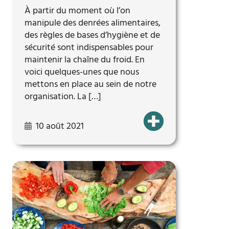
À partir du moment où l’on
manipule des denrées alimentaires,
des règles de bases d’hygiène et de
sécurité sont indispensables pour
maintenir la chaîne du froid. En
voici quelques-unes que nous
mettons en place au sein de notre
organisation. La […]
10 août 2021