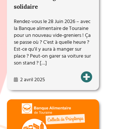
solidaire
Rendez-vous le 28 Juin 2026 – avec
la Banque alimentaire de Touraine
pour un nouveau vide-greniers ! Ça
se passe où ? C’est à quelle heure ?
Est-ce qu’il y aura à manger sur
place ? Peut-on garer sa voiture sur
son stand ? […]
2 avril 2025