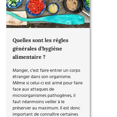
Quelles sont les règles
générales d’hygiène
alimentaire ?
Manger, c’est faire entrer un corps
étranger dans son organisme.
Même si celui-ci est armé pour faire
face aux attaques de
microorganismes pathogènes, il
faut néanmoins veiller à le
préserver au maximum. Il est donc
important de connaître certaines