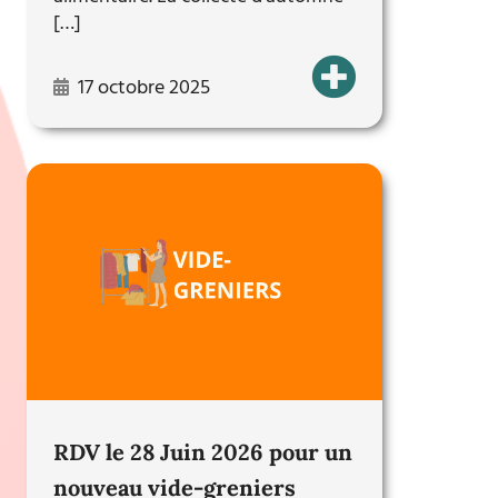
[…]
17 octobre 2025
RDV le 28 Juin 2026 pour un
nouveau vide-greniers