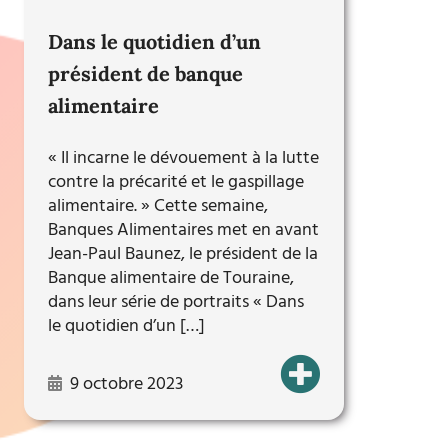
Dans le quotidien d’un
président de banque
alimentaire
« Il incarne le dévouement à la lutte
contre la précarité et le gaspillage
alimentaire. » Cette semaine,
Banques Alimentaires met en avant
Jean-Paul Baunez, le président de la
Banque alimentaire de Touraine,
dans leur série de portraits « Dans
le quotidien d’un […]
9 octobre 2023