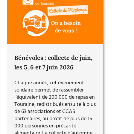
Bénévoles : collecte de juin,
les 5, 6 et 7 juin 2026
Chaque année, cet événement
solidaire permet de rassembler
l’équivalent de 200 000 de repas en
Touraine, redistribués ensuite à plus
de 63 associations et CCAS
partenaires, au profit de plus de 15
000 personnes en précarité
alimentaire. La collecte d’automne