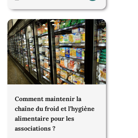
Comment maintenir la
chaîne du froid et l’hygiène
alimentaire pour les
associations ?