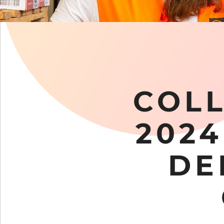
COLL
2024
DE