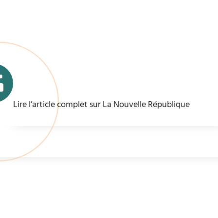
Lire l’article complet sur La Nouvelle République