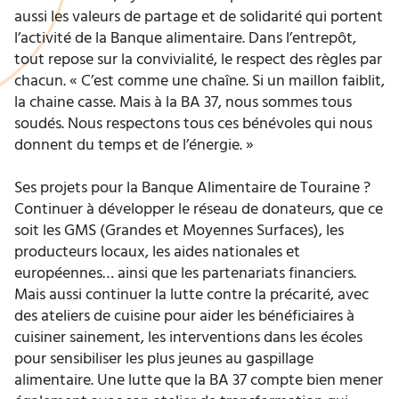
aussi les valeurs de partage et de solidarité qui portent
l’activité de la Banque alimentaire. Dans l’entrepôt,
tout repose sur la convivialité, le respect des règles par
chacun. « C’est comme une chaîne. Si un maillon faiblit,
la chaine casse. Mais à la BA 37, nous sommes tous
soudés. Nous respectons tous ces bénévoles qui nous
donnent du temps et de l’énergie. »
Ses projets pour la Banque Alimentaire de Touraine ?
Continuer à développer le réseau de donateurs, que ce
soit les GMS (Grandes et Moyennes Surfaces), les
producteurs locaux, les aides nationales et
européennes… ainsi que les partenariats financiers.
Mais aussi continuer la lutte contre la précarité, avec
des ateliers de cuisine pour aider les bénéficiaires à
cuisiner sainement, les interventions dans les écoles
pour sensibiliser les plus jeunes au gaspillage
alimentaire. Une lutte que la BA 37 compte bien mener