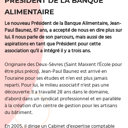
PRÉSIDENT DE LA BANQUE
ALIMENTAIRE
Le nouveau Président de la Banque Alimentaire, Jean-
Paul Baunez, 67 ans, a accepté de nous en dire plus sur
lui. Il nous parle de son parcours, mais aussi de ses
aspirations en tant que Président pour cette
association qu’il a intégré il y a trois ans.
Originaire des Deux-Sèvres (Saint Maixent l’École pour
être plus précis), Jean-Paul Baunez est arrivé en
Touraine pour ses études et n’en est plus jamais
reparti. Pour lui, le milieu associatif n’est pas une
découverte. Il a travaillé 28 ans dans le domaine,
d’abord dans un syndicat professionnel et en parallèle
à la création d’un centre de gestion pour les artisans
du bâtiment.
En 2005, il dirige un Cabinet d’expertise comptable