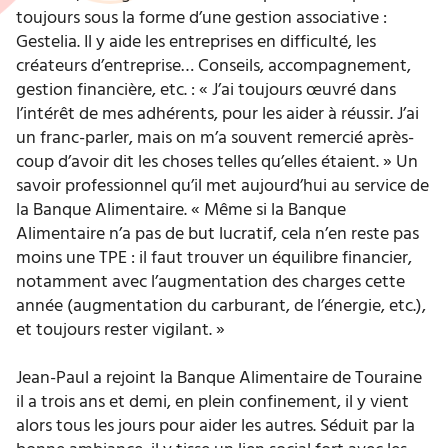
toujours sous la forme d’une gestion associative :
Gestelia. Il y aide les entreprises en difficulté, les
créateurs d’entreprise… Conseils, accompagnement,
gestion financière, etc. : « J’ai toujours œuvré dans
l’intérêt de mes adhérents, pour les aider à réussir. J’ai
un franc-parler, mais on m’a souvent remercié après-
coup d’avoir dit les choses telles qu’elles étaient. » Un
savoir professionnel qu’il met aujourd’hui au service de
la Banque Alimentaire. « Même si la Banque
Alimentaire n’a pas de but lucratif, cela n’en reste pas
moins une TPE : il faut trouver un équilibre financier,
notamment avec l’augmentation des charges cette
année (augmentation du carburant, de l’énergie, etc.),
et toujours rester vigilant. »
Jean-Paul a rejoint la Banque Alimentaire de Touraine
il a trois ans et demi, en plein confinement, il y vient
alors tous les jours pour aider les autres. Séduit par la