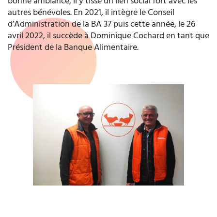
bonne ambiance, il y tisse un lien social fort avec les
autres bénévoles. En 2021, il intègre le Conseil
d’Administration de la BA 37 puis cette année, le 26
avril 2022, il succède à Dominique Cochard en tant que
Président de la Banque Alimentaire.