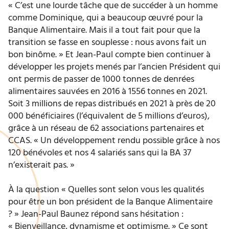
« C’est une lourde tâche que de succéder à un homme
comme Dominique, qui a beaucoup œuvré pour la
Banque Alimentaire. Mais il a tout fait pour que la
transition se fasse en souplesse : nous avons fait un
bon binôme. » Et Jean-Paul compte bien continuer à
développer les projets menés par l’ancien Président qui
ont permis de passer de 1000 tonnes de denrées
alimentaires sauvées en 2016 à 1556 tonnes en 2021.
Soit 3 millions de repas distribués en 2021 à près de 20
000 bénéficiaires (l’équivalent de 5 millions d’euros),
grâce à un réseau de 62 associations partenaires et
CCAS. « Un développement rendu possible grâce à nos
120 bénévoles et nos 4 salariés sans qui la BA 37
n’existerait pas. »
À la question « Quelles sont selon vous les qualités
pour être un bon président de la Banque Alimentaire
? » Jean-Paul Baunez répond sans hésitation :
« Bienveillance, dynamisme et optimisme. » Ce sont