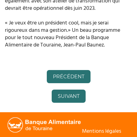
également avec son atelier de transformation qui
devrait être opérationnel dès juin 2023.
« Je veux être un président cool, mais je serai
rigoureux dans ma gestion.» Un beau programme
pour le tout nouveau Président de la Banque
Alimentaire de Touraine, Jean-Paul Baunez.
PRÉCÉDENT
SUIVANT
Mentions légales